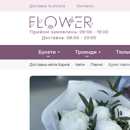
Доставка та оплата
Контакти
Прийом замовлень: 09:00 - 19:00
Доставка: 08:00 - 20:00
Букети
Троянди
Тюль
Доставка квітів Харків
Квіти
Півонії
Букет півон