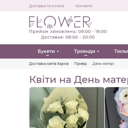
Доставка та оплата
Контакти
Прийом замовлень: 09:00 - 19:00
Доставка: 08:00 - 20:00
Букети
Троянди
Тюль
Доставка квітів Харків
Привід
День матері
Квіти на День мате