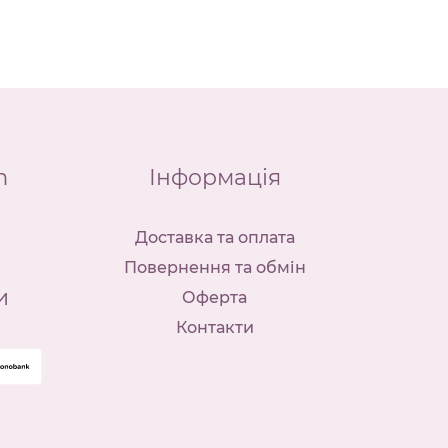
m
Інформація
Доставка та оплата
Повернення та обмін
и
Оферта
Контакти