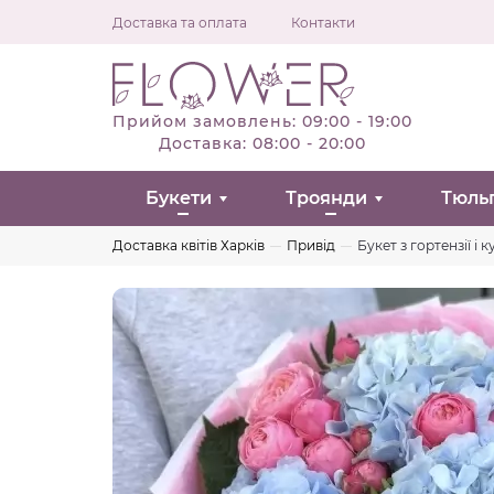
Доставка та оплата
Контакти
Прийом замовлень: 09:00 - 19:00
Доставка: 08:00 - 20:00
Букети
Троянди
Тюль
Доставка квітів Харків
Привід
Букет з гортензії і