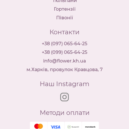
Тюльпани
Гортензії
Півонії
Контакти
+38 (097) 065-64-25
+38 (099) 065-64-25
info@flower.kh.ua
м.Харків, провулок Кравцова, 7
Наш Instagram
Методи оплати