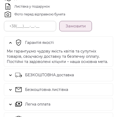
Листівка у подарунок
Фото перед відправкою букета
Замовити
Гарантія якості
Ми гарантуємо чудову якість квітів та супутніх
товарів, своєчасну доставку та безпечну оплату.
Постійні та задоволені клієнти – наша основна мета.
БЕЗКОШТОВНА доставка
Безкоштовна листівка
Легка оплата