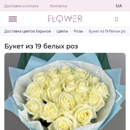
UA
Доставка и оплата
Контакты
Доставка цветов Харьков
Цветы
Розы
Букет из 19 белых роз
Букет из 19 белых роз