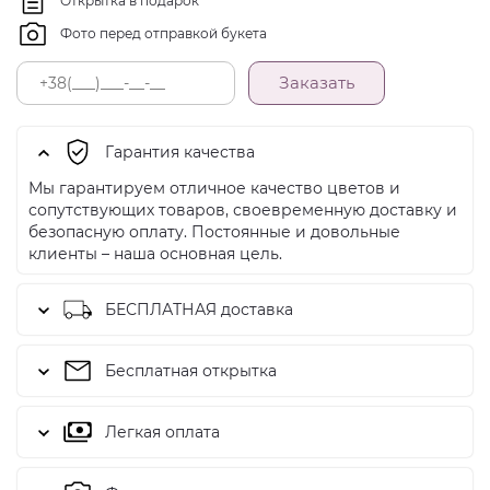
Открытка в подарок
Фото перед отправкой букета
Заказать
Гарантия качества
Мы гарантируем отличное качество цветов и
сопутствующих товаров, своевременную доставку и
безопасную оплату. Постоянные и довольные
клиенты – наша основная цель.
БЕСПЛАТНАЯ доставка
Бесплатная открытка
Легкая оплата