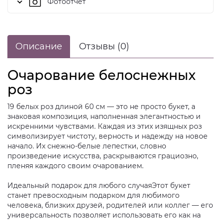
Фотоотчет
Описание
Отзывы (0)
Очарование белоснежных
роз
19 белых роз длиной 60 см — это не просто букет, а
знаковая композиция, наполненная элегантностью и
искренними чувствами. Каждая из этих изящных роз
символизирует чистоту, верность и надежду на новое
начало. Их снежно-белые лепестки, словно
произведение искусства, раскрываются грациозно,
пленяя каждого своим очарованием.
Идеальный подарок для любого случаяЭтот букет
станет превосходным подарком для любимого
человека, близких друзей, родителей или коллег — его
универсальность позволяет использовать его как на