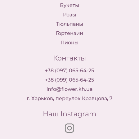
Букеты
Розы
Тюльпаны
Гортензии
Пионы
Контакты
+38 (097) 065-64-25
+38 (099) 065-64-25
info@flower.kh.ua
г. Харьков, переулок Кравцова, 7
Наш Instagram