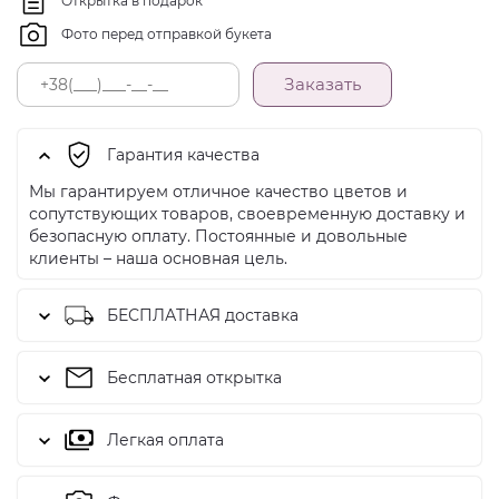
Открытка в подарок
Фото перед отправкой букета
Заказать
Гарантия качества
Мы гарантируем отличное качество цветов и
сопутствующих товаров, своевременную доставку и
безопасную оплату. Постоянные и довольные
клиенты – наша основная цель.
БЕСПЛАТНАЯ доставка
Бесплатная открытка
Легкая оплата