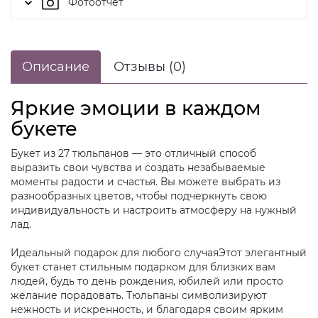
Фотоотчет
Описание
Отзывы (0)
Яркие эмоции в каждом
букете
Букет из 27 тюльпанов — это отличный способ
выразить свои чувства и создать незабываемые
моменты радости и счастья. Вы можете выбрать из
разнообразных цветов, чтобы подчеркнуть свою
индивидуальность и настроить атмосферу на нужный
лад.
Идеальный подарок для любого случаяЭтот элегантный
букет станет стильным подарком для близких вам
людей, будь то день рождения, юбилей или просто
желание порадовать. Тюльпаны символизируют
нежность и искренность, и благодаря своим ярким