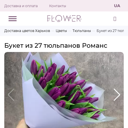
UA
Доставка и оплата
Контакты
Доставка цветов Харьков
Цветы
Тюльпаны
Букет из 27 тюл
Букет из 27 тюльпанов Романс