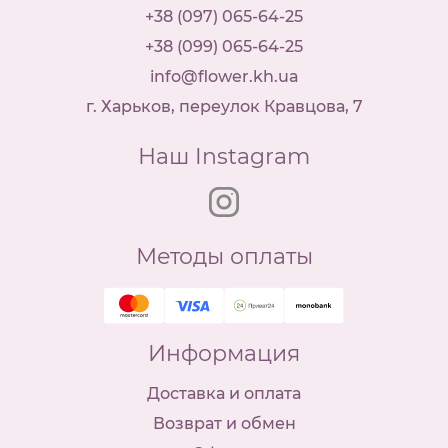
+38 (097) 065-64-25
+38 (099) 065-64-25
info@flower.kh.ua
г. Харьков, переулок Кравцова, 7
Наш Instagram
Методы оплаты
Информация
Доставка и оплата
Возврат и обмен