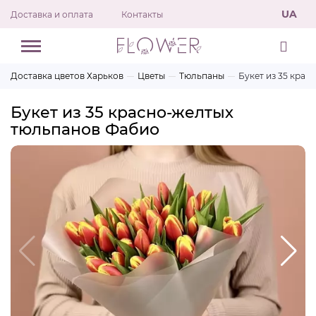
UA
Доставка и оплата
Контакты
Доставка цветов Харьков
Цветы
Тюльпаны
Букет из 35 кра
Букет из 35 красно-желтых
тюльпанов Фабио