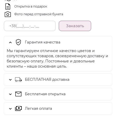
Открытка в подарок
Фото перед отправкой букета
Заказать
Гарантия качества
Мы гарантируем отличное качество цветов и
сопутствующих товаров, своевременную доставку и
безопасную оплату. Постоянные и довольные
клиенты – наша основная цель.
БЕСПЛАТНАЯ доставка
Бесплатная открытка
Легкая оплата