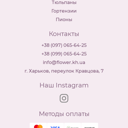
Тюльпаны
Гортензии
Пионы
Контакты
+38 (097) 065-64-25
+38 (099) 065-64-25
info@flower.kh.ua
г. Харьков, переулок Кравцова, 7
Наш Instagram
Методы оплаты