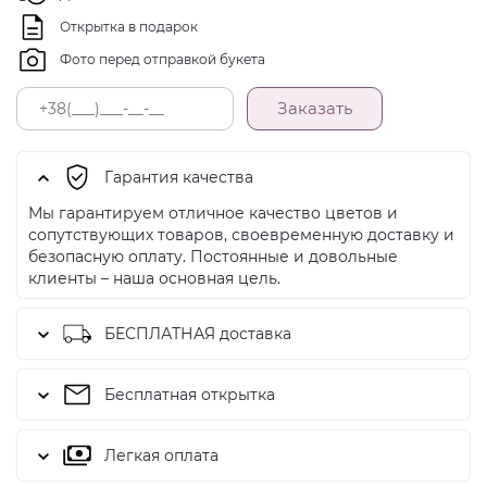
Открытка в подарок
Фото перед отправкой букета
Заказать
Гарантия качества
Мы гарантируем отличное качество цветов и
сопутствующих товаров, своевременную доставку и
безопасную оплату. Постоянные и довольные
клиенты – наша основная цель.
БЕСПЛАТНАЯ доставка
Бесплатная открытка
Легкая оплата