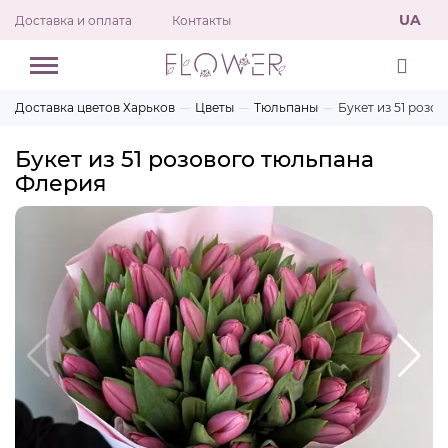
UA
Доставка и оплата
Контакты
Доставка цветов Харьков
Цветы
Тюльпаны
Букет из 51 розо
Букет из 51 розового тюльпана
Флерия