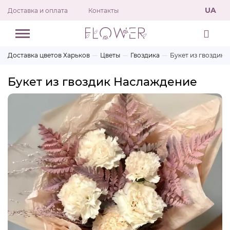
UA
Доставка и оплата
Контакты
Доставка цветов Харьков
Цветы
Гвоздика
Букет из гвоздик
Букет из гвоздик Наслаждение