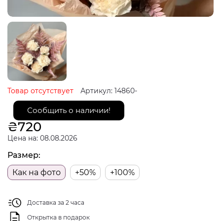
Товар отсутствует
Артикул: 14860-
Сообщить о наличии!
₴
720
Цена на: 08.08.2026
Размер:
Как на фото
+50%
+100%
Доставка за 2 часа
Открытка в подарок