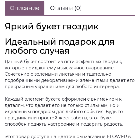
Описание
Отзывы (0)
Яркий букет гвоздик
Идеальный подарок для
любого случая
Данный букет состоит из пяти эффектных гвоздик,
которые придают ему изысканное очарование.
Сочетание с зелеными листьями и тщательно
подобранными декоративными элементами делает его
прекрасным украшением для любого интерьера.
Каждый элемент букета оформлен с вниманием к
деталям, что делает его не только стильным, но и
идеальным подарком для любого события. Будь то
праздник или простой жест заботы, этот букет
способен поднять настроение и подарить радость.
Этот товар доступен в цветочном магазине FLOWER в