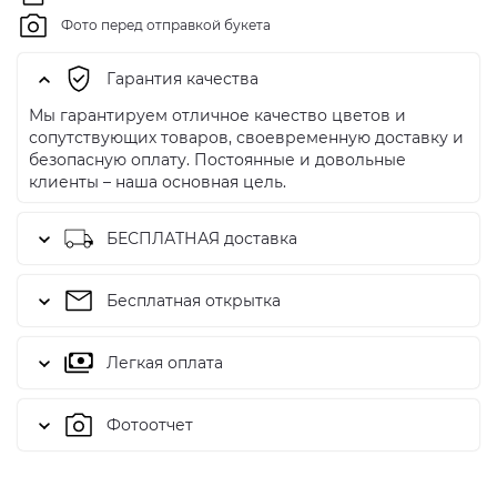
Фото перед отправкой букета
Гарантия качества
Мы гарантируем отличное качество цветов и
сопутствующих товаров, своевременную доставку и
безопасную оплату. Постоянные и довольные
клиенты – наша основная цель.
БЕСПЛАТНАЯ доставка
Бесплатная открытка
Легкая оплата
Фотоотчет