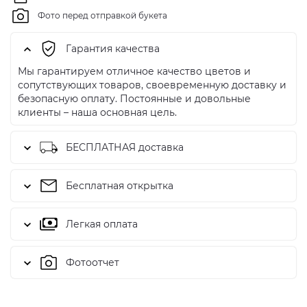
Фото перед отправкой букета
Гарантия качества
Мы гарантируем отличное качество цветов и
сопутствующих товаров, своевременную доставку и
безопасную оплату. Постоянные и довольные
клиенты – наша основная цель.
БЕСПЛАТНАЯ доставка
Бесплатная открытка
Легкая оплата
Фотоотчет