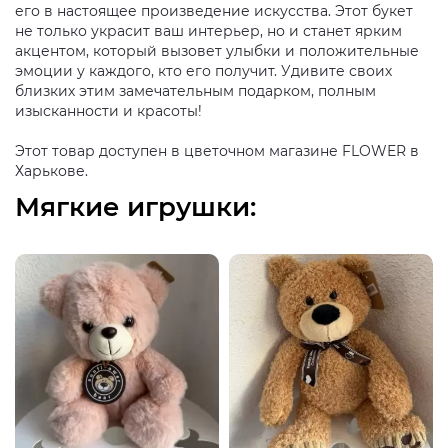
его в настоящее произведение искусства. Этот букет
не только украсит ваш интерьер, но и станет ярким
акцентом, который вызовет улыбки и положительные
эмоции у каждого, кто его получит. Удивите своих
близких этим замечательным подарком, полным
изысканности и красоты!
Этот товар доступен в цветочном магазине FLOWER в
Харькове.
Мягкие игрушки: