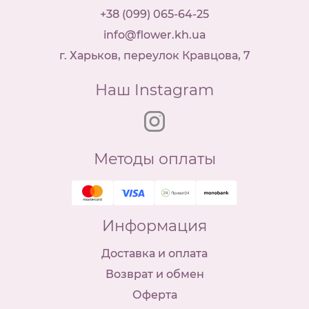
+38 (099) 065-64-25
info@flower.kh.ua
г. Харьков, переулок Кравцова, 7
Наш Instagram
Методы оплаты
Информация
Доставка и оплата
Возврат и обмен
Оферта