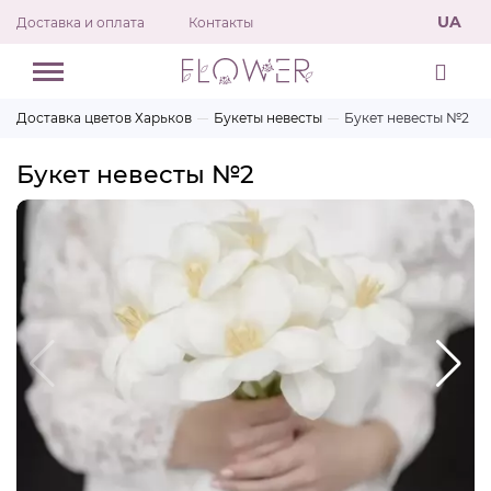
UA
Доставка и оплата
Контакты
Доставка цветов Харьков
Букеты невесты
Букет невесты №2
Букет невесты №2