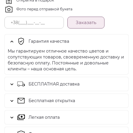
Открытка в подарок
Фото перед отправкой букета
Заказать
Гарантия качества
Мы гарантируем отличное качество цветов и
сопутствующих товаров, своевременную доставку и
безопасную оплату. Постоянные и довольные
клиенты – наша основная цель.
БЕСПЛАТНАЯ доставка
Бесплатная открытка
Легкая оплата