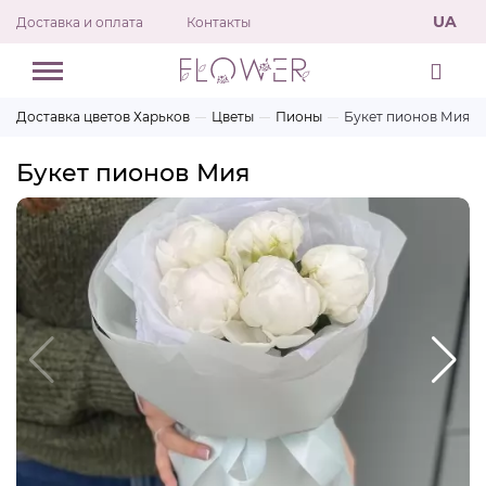
UA
Доставка и оплата
Контакты
Доставка цветов Харьков
Цветы
Пионы
Букет пионов Мия
Букет пионов Мия