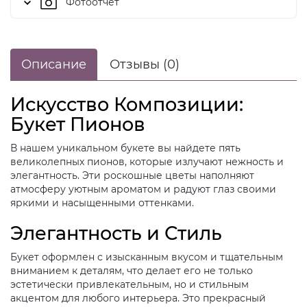
Фотоотчет
Описание
Отзывы (0)
Искусство Композиции:
Букет Пионов
В нашем уникальном букете вы найдете пять
великолепных пионов, которые излучают нежность и
элегантность. Эти роскошные цветы наполняют
атмосферу уютным ароматом и радуют глаз своими
яркими и насыщенными оттенками.
Элегантность и Стиль
Букет оформлен с изысканным вкусом и тщательным
вниманием к деталям, что делает его не только
эстетически привлекательным, но и стильным
акцентом для любого интерьера. Это прекрасный