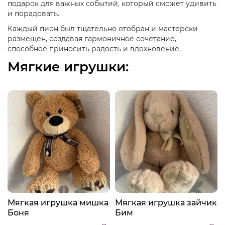
подарок для важных событий, который сможет удивить
и порадовать.
Каждый пион был тщательно отобран и мастерски
размещен, создавая гармоничное сочетание,
способное приносить радость и вдохновение.
Мягкие игрушки:
а
Мягкая игрушка мишка
Мягкая игрушка зайчик
Боня
Бим