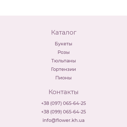
Каталог
Букеты
Розы
Тюльпаны
Гортензии
Пионы
Контакты
+38 (097) 065-64-25
+38 (099) 065-64-25
info@flower.kh.ua