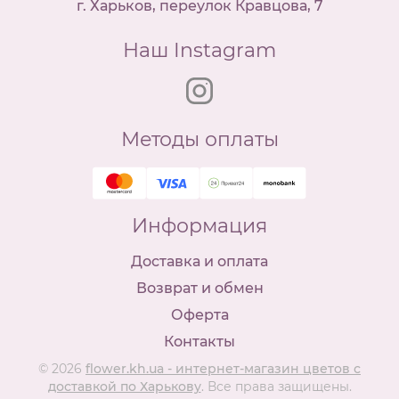
г. Харьков, переулок Кравцова, 7
Наш Instagram
Методы оплаты
Информация
Доставка и оплата
Возврат и обмен
Оферта
Контакты
© 2026
flower.kh.ua - интернет-магазин цветов с
доставкой по Харькову
. Все права защищены.