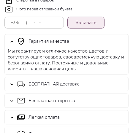
Открытка в подарок
Фото перед отправкой букета
Заказать
Гарантия качества
Мы гарантируем отличное качество цветов и
сопутствующих товаров, своевременную доставку и
безопасную оплату. Постоянные и довольные
клиенты – наша основная цель.
БЕСПЛАТНАЯ доставка
Бесплатная открытка
Легкая оплата