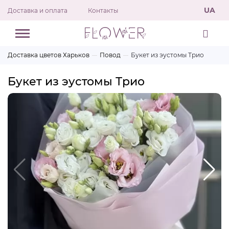
UA
Доставка и оплата
Контакты
Доставка цветов Харьков
Повод
Букет из эустомы Трио
Букет из эустомы Трио