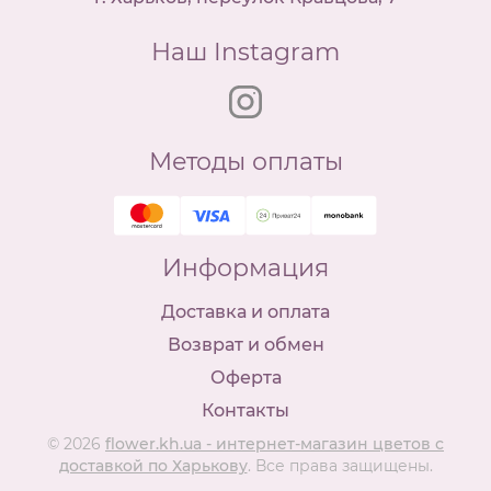
Наш Instagram
Методы оплаты
Информация
Доставка и оплата
Возврат и обмен
Оферта
Контакты
© 2026
flower.kh.ua - интернет-магазин цветов с
доставкой по Харькову
. Все права защищены.