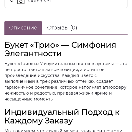
Фотоотчет
Описание
Отзывы (0)
Букет «Трио» — Симфония
Элегантности
Букет «Трио» из 7 изумительных цветков эустомы — это
не просто цветочная композиция, а истинное
произведение искусства. Каждый цветок,
выполненный в трех различных оттенках, создает
гармоничное сочетание, которое наполняет атмосферу
нежностью и радостью, придавая жизни яркие и
насыщенные моменты.
Индивидуальный Подход к
Каждому Заказу
Мы понимаем, что каждый момент уникален, поэтому