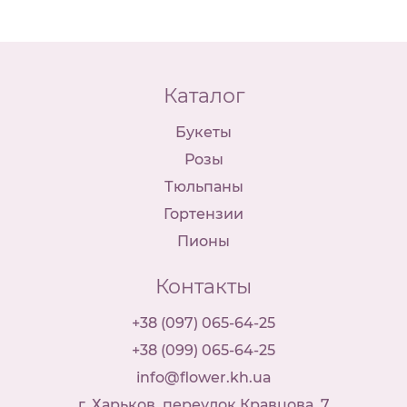
Каталог
Букеты
Розы
Тюльпаны
Гортензии
Пионы
Контакты
+38 (097) 065-64-25
+38 (099) 065-64-25
info@flower.kh.ua
г. Харьков, переулок Кравцова, 7