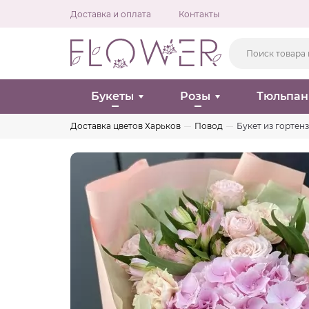
Доставка и оплата
Контакты
Букеты
Розы
Тюльпа
Доставка цветов Харьков
Повод
Букет из гортен