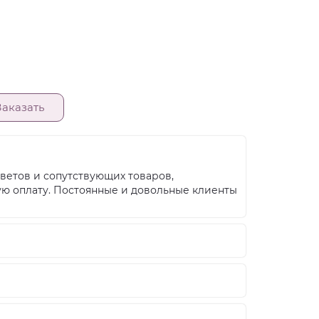
Заказать
ветов и сопутствующих товаров,
ую оплату. Постоянные и довольные клиенты