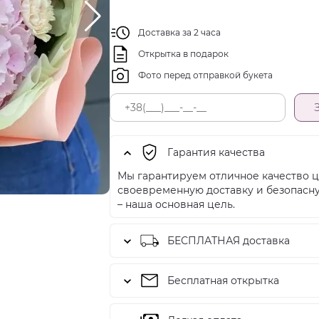
Доставка за 2 часа
Открытка в подарок
Фото перед отправкой букета
Гарантия качества
Мы гарантируем отличное качество ц
своевременную доставку и безопасн
– наша основная цель.
БЕСПЛАТНАЯ доставка
Бесплатная открытка