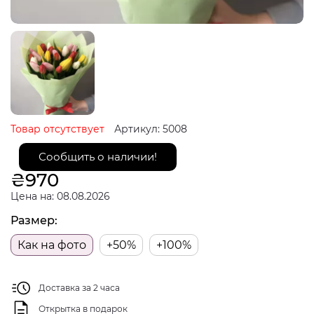
Товар отсутствует
Артикул: 5008
Сообщить о наличии!
₴
970
Цена на: 08.08.2026
Размер:
Как на фото
+50%
+100%
Доставка за 2 часа
Открытка в подарок