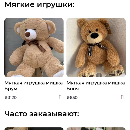
Мягкие игрушки:
а
Мягкая игрушка мишка
Мягкая игрушка мишка
Брум
Боня
₴3120
₴850
Часто заказывают: