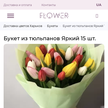
UA
Доставка и оплата
Контакты
Доставка цветов Харьков
Букеты
Букет из тюльпанов Яркий 15 
Букет из тюльпанов Яркий 15 шт.