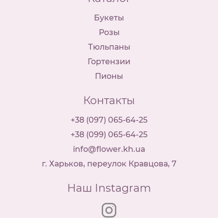
Букеты
Розы
Тюльпаны
Гортензии
Пионы
Контакты
+38 (097) 065-64-25
+38 (099) 065-64-25
info@flower.kh.ua
г. Харьков, переулок Кравцова, 7
Наш Instagram