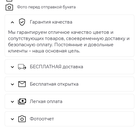
Фото перед отправкой букета
Гарантия качества
Мы гарантируем отличное качество цветов и
сопутствующих товаров, своевременную доставку и
безопасную оплату. Постоянные и довольные
клиенты – наша основная цель.
БЕСПЛАТНАЯ доставка
Бесплатная открытка
Легкая оплата
Фотоотчет