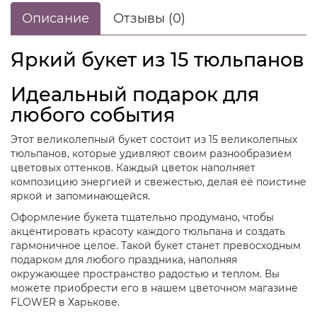
Описание
Отзывы (0)
Яркий букет из 15 тюльпанов
Идеальный подарок для
любого события
Этот великолепный букет состоит из 15 великолепных
тюльпанов, которые удивляют своим разнообразием
цветовых оттенков. Каждый цветок наполняет
композицию энергией и свежестью, делая её поистине
яркой и запоминающейся.
Оформление букета тщательно продумано, чтобы
акцентировать красоту каждого тюльпана и создать
гармоничное целое. Такой букет станет превосходным
подарком для любого праздника, наполняя
окружающее пространство радостью и теплом. Вы
можете приобрести его в нашем цветочном магазине
FLOWER в Харькове.