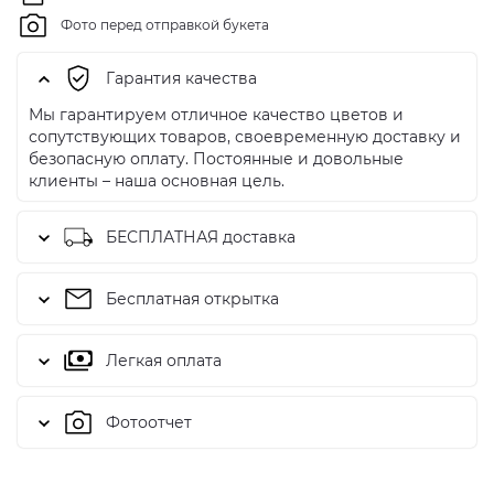
Фото перед отправкой букета
Гарантия качества
Мы гарантируем отличное качество цветов и
сопутствующих товаров, своевременную доставку и
безопасную оплату. Постоянные и довольные
клиенты – наша основная цель.
БЕСПЛАТНАЯ доставка
Бесплатная открытка
Легкая оплата
Фотоотчет