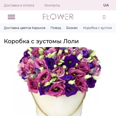
UA
Доставка и оплата
Контакты
Доставка цветов Харьков
Повод
Бизнес
Коробка с эустомы
Коробка с эустомы Лоли