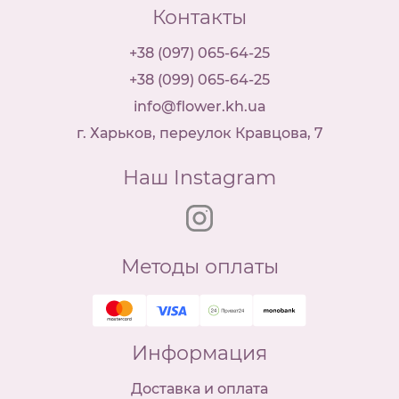
Контакты
+38 (097) 065-64-25
+38 (099) 065-64-25
info@flower.kh.ua
г. Харьков, переулок Кравцова, 7
Наш Instagram
Методы оплаты
Информация
Доставка и оплата