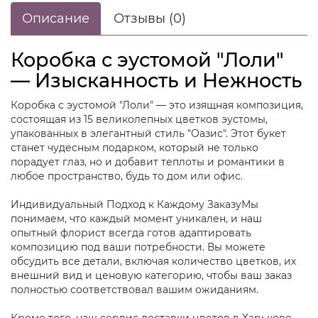
Описание
Отзывы (0)
Коробка с эустомой "Лоли"
— Изысканность и Нежность
Коробка с эустомой "Лоли" — это изящная композиция,
состоящая из 15 великолепных цветков эустомы,
упакованных в элегантный стиль "Оазис". Этот букет
станет чудесным подарком, который не только
порадует глаз, но и добавит теплоты и романтики в
любое пространство, будь то дом или офис.
Индивидуальный Подход к Каждому ЗаказуМы
понимаем, что каждый момент уникален, и наш
опытный флорист всегда готов адаптировать
композицию под ваши потребности. Вы можете
обсудить все детали, включая количество цветков, их
внешний вид и ценовую категорию, чтобы ваш заказ
полностью соответствовал вашим ожиданиям.