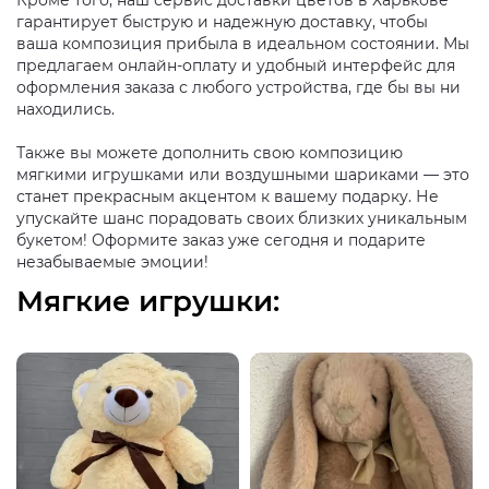
Кроме того, наш сервис доставки цветов в Харькове
гарантирует быструю и надежную доставку, чтобы
ваша композиция прибыла в идеальном состоянии. Мы
предлагаем онлайн-оплату и удобный интерфейс для
оформления заказа с любого устройства, где бы вы ни
находились.
Также вы можете дополнить свою композицию
мягкими игрушками или воздушными шариками — это
станет прекрасным акцентом к вашему подарку. Не
упускайте шанс порадовать своих близких уникальным
букетом! Оформите заказ уже сегодня и подарите
незабываемые эмоции!
Мягкие игрушки: