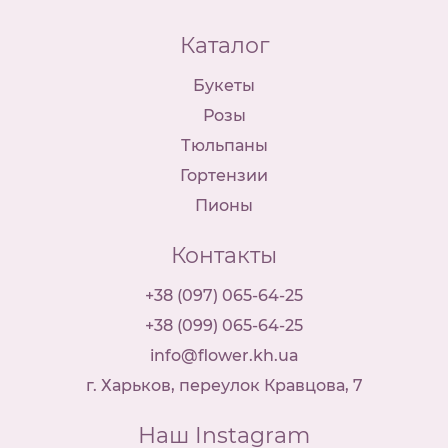
Каталог
Букеты
Розы
Тюльпаны
Гортензии
Пионы
Контакты
+38 (097) 065-64-25
+38 (099) 065-64-25
info@flower.kh.ua
г. Харьков, переулок Кравцова, 7
Наш Instagram