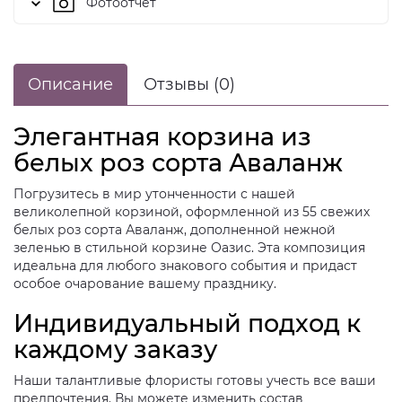
Фотоотчет
Описание
Отзывы (0)
Элегантная корзина из
белых роз сорта Аваланж
Погрузитесь в мир утонченности с нашей
великолепной корзиной, оформленной из 55 свежих
белых роз сорта Аваланж, дополненной нежной
зеленью в стильной корзине Оазис. Эта композиция
идеальна для любого знакового события и придаст
особое очарование вашему празднику.
Индивидуальный подход к
каждому заказу
Наши талантливые флористы готовы учесть все ваши
предпочтения. Вы можете изменить состав