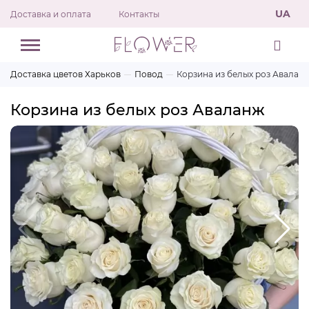
UA
Доставка и оплата
Контакты
Доставка цветов Харьков
Повод
Корзина из белых роз Авалан
Корзина из белых роз Аваланж