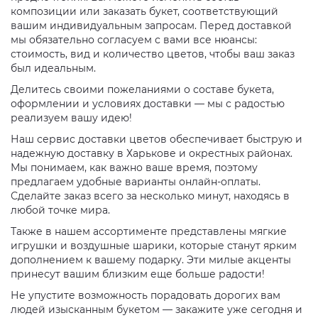
композиции или заказать букет, соответствующий
вашим индивидуальным запросам. Перед доставкой
мы обязательно согласуем с вами все нюансы:
стоимость, вид и количество цветов, чтобы ваш заказ
был идеальным.
Делитесь своими пожеланиями о составе букета,
оформлении и условиях доставки — мы с радостью
реализуем вашу идею!
Наш сервис доставки цветов обеспечивает быструю и
надежную доставку в Харькове и окрестных районах.
Мы понимаем, как важно ваше время, поэтому
предлагаем удобные варианты онлайн-оплаты.
Сделайте заказ всего за несколько минут, находясь в
любой точке мира.
Также в нашем ассортименте представлены мягкие
игрушки и воздушные шарики, которые станут ярким
дополнением к вашему подарку. Эти милые акценты
принесут вашим близким еще больше радости!
Не упустите возможность порадовать дорогих вам
людей изысканным букетом — закажите уже сегодня и