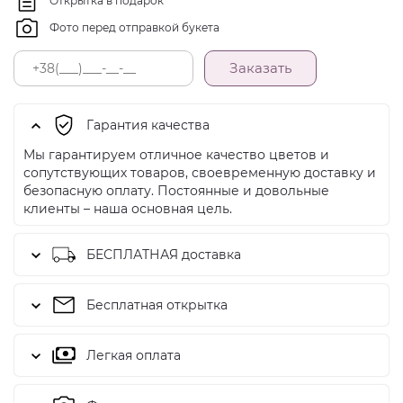
Открытка в подарок
Фото перед отправкой букета
Заказать
Гарантия качества
Мы гарантируем отличное качество цветов и
сопутствующих товаров, своевременную доставку и
безопасную оплату. Постоянные и довольные
клиенты – наша основная цель.
БЕСПЛАТНАЯ доставка
Бесплатная открытка
Легкая оплата